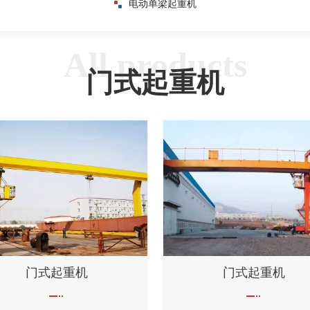
电动单梁起重机
门式起重机
门式起重机
门式起重机