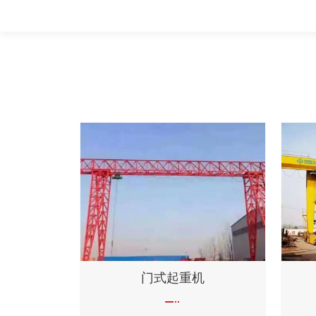
门式起重机