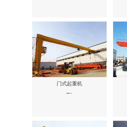
门式起重机