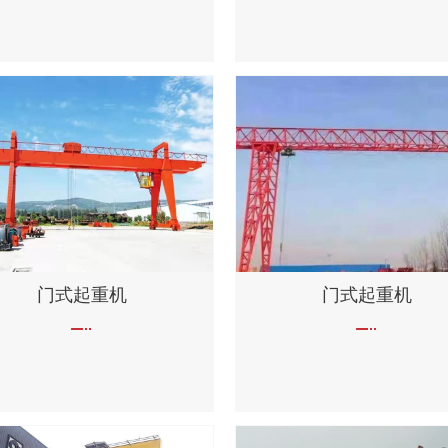
门式起重机
门式起重机