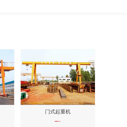
门式起重机