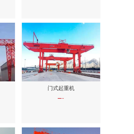
门式起重机