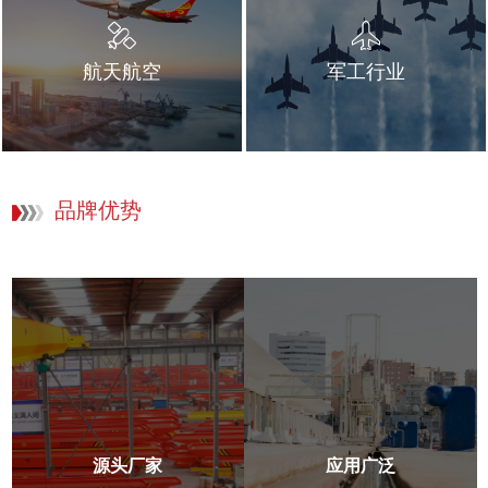
航天航空
军工行业
品牌优势
源头厂家
应用广泛