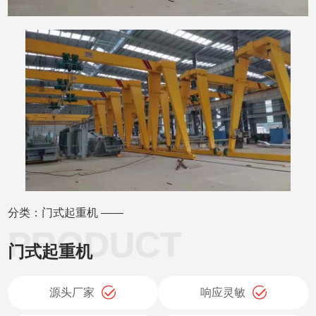
分类：门式起重机 ——
门式起重机
源头厂家
响应灵敏