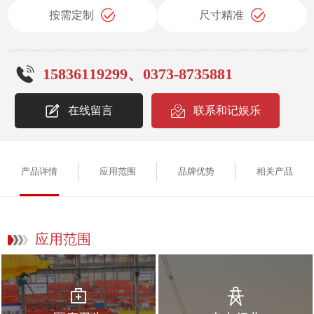
按需定制
尺寸精准
15836119299、0373-8735881
在线留言
联系和记娱乐
产品详情
应用范围
品牌优势
相关产品
应用范围