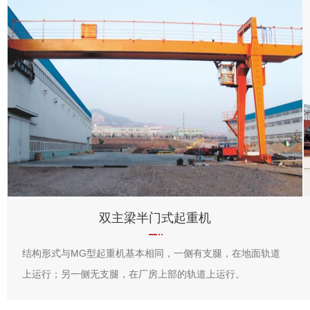
双主梁半门式起重机
结构形式与MG型起重机基本相同，一侧有支腿，在地面轨道
上运行；另一侧无支腿，在厂房上部的轨道上运行。