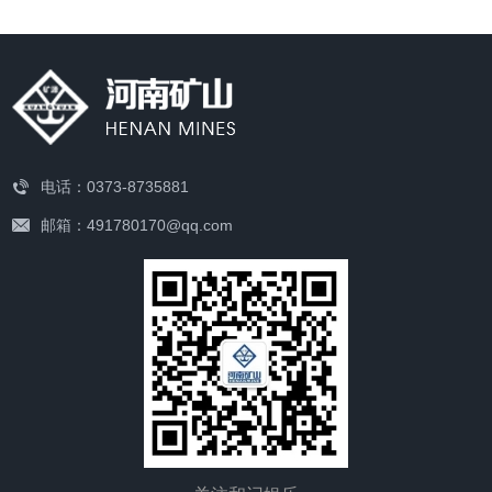
电话：0373-8735881
邮箱：491780170@qq.com