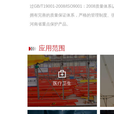
过GB/T19001-2008/ISO9001：2008质
拥有完善的质量保证体系，严格的管理制度、
河南省重点保护产品。
应用范围
医疗卫生