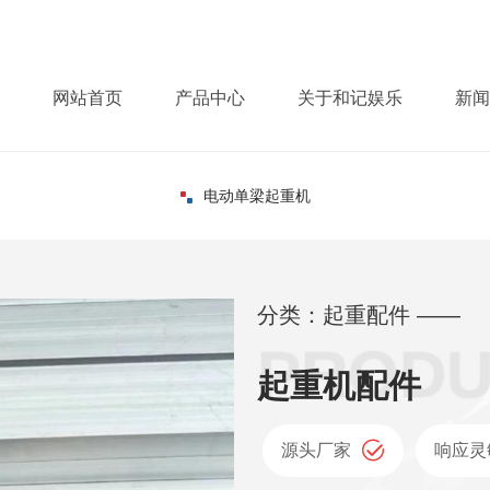
网站首页
产品中心
关于和记娱乐
新闻
电动单梁起重机
分类：起重配件 ——
起重机配件
源头厂家
响应灵