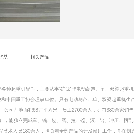
优势
相关产品
各种起重机配件，主要从事“矿源”牌电动葫芦、单、双梁起重机
和中国重工协会理事单位。具有电动葫芦、单、双梁起重机生产
。 公司占地面积68万平方米，员工2700余人，拥有380余家
（套），能独立完成车、铣、刨、磨、拉、镗、滚、钻、冲压、切
工程技术人员180余人，担负着全部产品的开发设计工作，并在