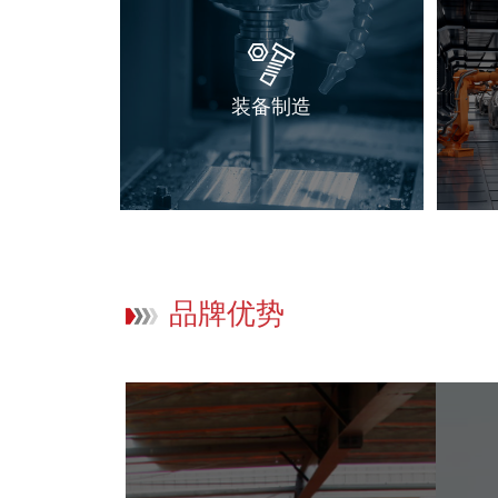
装备制造
品牌优势