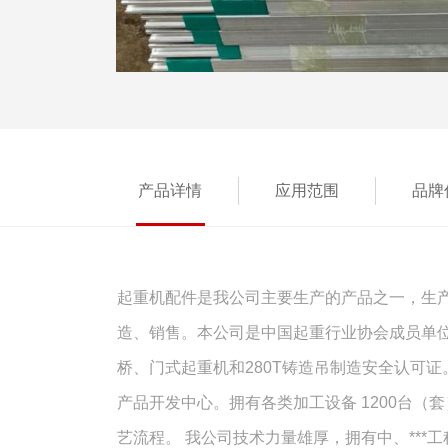
产品详情
应用范围
品牌
起重机配件是我公司主要生产的产品之一，生产
造、销售。本公司是中国起重行业协会成员单位
桥、门式起重机和280T铸造吊制造安全认可证
产品开发中心。拥有各类加工设备 1200台
艺流程。 我公司技术力量雄厚，拥有中、***