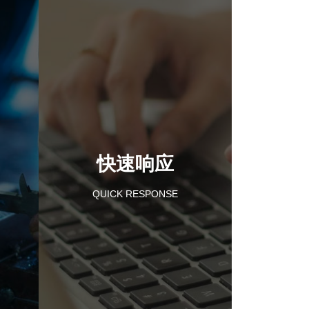
快速响应
QUICK RESPONSE