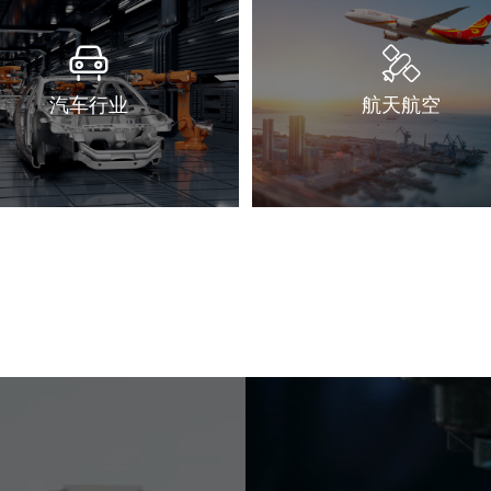
汽车行业
航天航空