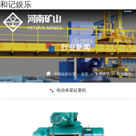
和记娱乐
网站首页
关于和记娱乐
产品中心
行业新闻
新闻资讯
厂容厂貌
您现在的位置：
首页
>
新闻资讯
>
行业新闻
客户案例
电动单梁起重机
联系和记娱乐