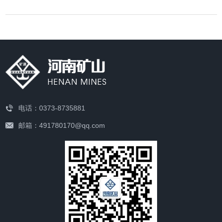
电话：0373-8735881
邮箱：491780170@qq.com