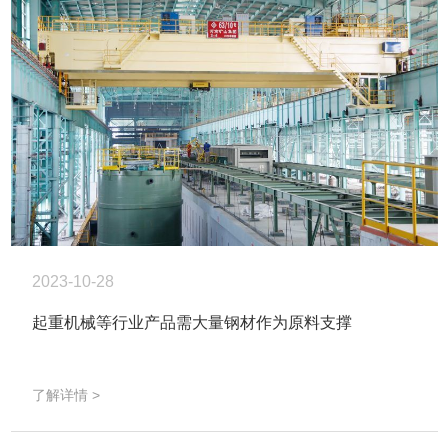
2023-10-28
起重机械等行业产品需大量钢材作为原料支撑
了解详情 >