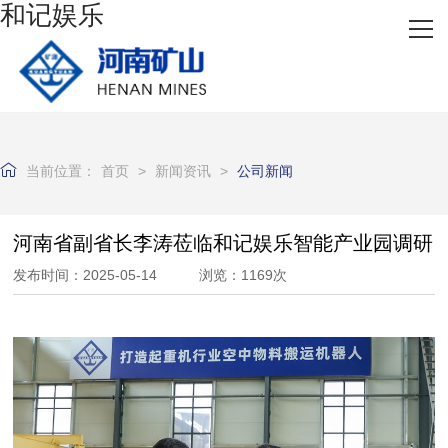
和记娱乐
网站首页
关于和记娱乐
产品中心
当前位置：
首页
>
新闻资讯
>
公司新闻
新闻资讯
厂容厂貌
河南省副省长李涛莅临和记娱乐智能产业园调研
发布时间：2025-05-14 浏览：1169次
客户案例
联系和记娱乐