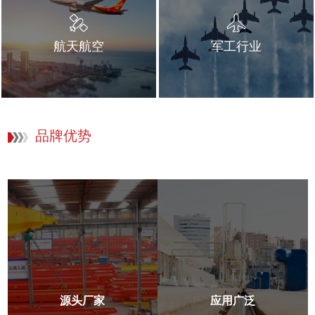
航天航空
军工行业
品牌优势
源头厂家
应用广泛