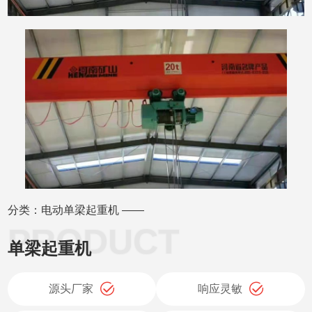
分类：电动单梁起重机 ——
单梁起重机
源头厂家
响应灵敏