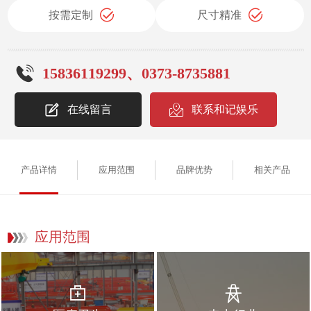
按需定制
尺寸精准
15836119299、0373-8735881
在线留言
联系和记娱乐
产品详情
应用范围
品牌优势
相关产品
应用范围