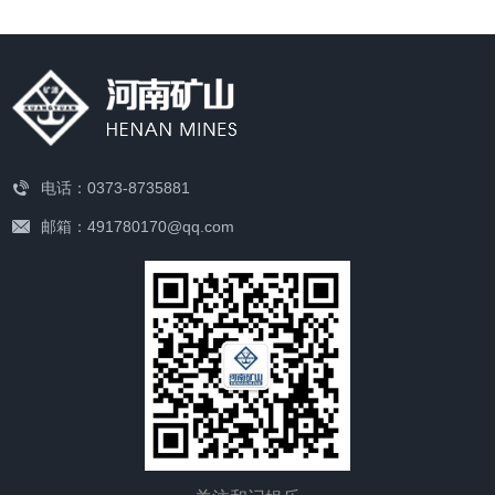
品的吊运工作，具有结构轻巧、安装维护方便等特点，广泛应
用于生产车间、仓库及货场等场所。工作级别为A3-A5。
电话：0373-8735881
邮箱：491780170@qq.com