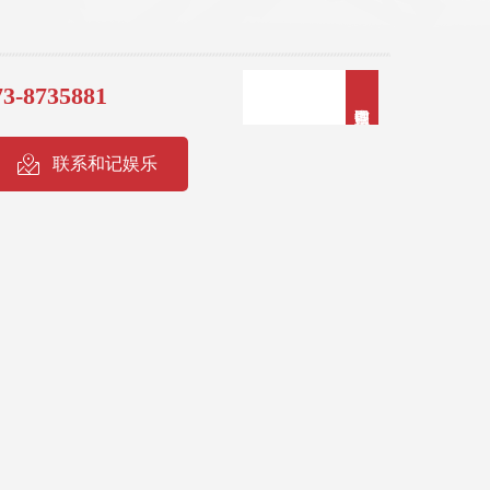
3-8735881
联系和记娱乐