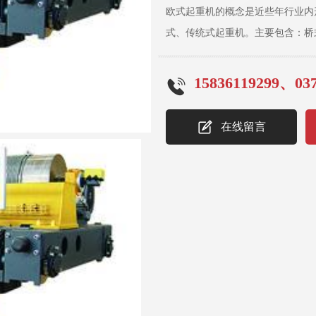
欧式起重机的概念是近些年行业内
式、传统式起重机。主要包含：桥
起重机等工业起重机。欧式起重机
个概念，它是国内起重机用户总结
15836119299、037
好、价格低廉，结合先进的欧洲起
点，根据中国的使用特点提出的对
在线留言
桥门式起重机新的定义[1] 。欧
的所谓国产、苏（苏联）式、传统
吊，柔性梁起重机，防爆起重机等
计理念以及先进生产制造工艺，使
低，节能减耗，大大减少用户对起
机的整机品质和运行性能。欧式起