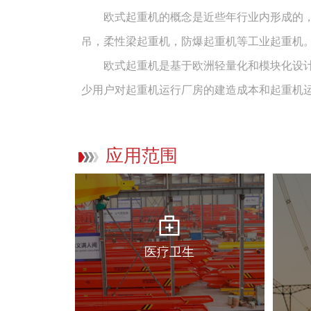
欧式起重机的概念是近些年行业内形成的，目的是
吊，柔性梁起重机，防爆起重机等工业起重机
欧式起重机是基于欧洲轻量化和模块化设
少用户对起重机运行厂房的建造成本
应用范围
医疗卫生