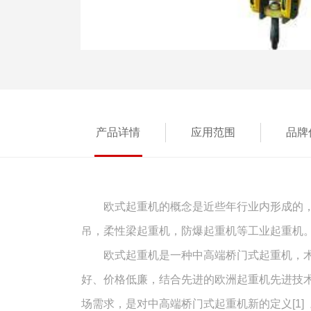
产品详情
应用范围
品牌
欧式起重机的概念是近些年
吊，柔性梁起重机，防爆起重机等工业起重机
欧式起重机是一种中高端桥门式起重机，
好、价格低廉，结合先进的欧洲起重机
场需求，是对中高端桥门式起重机新的定义[1] 