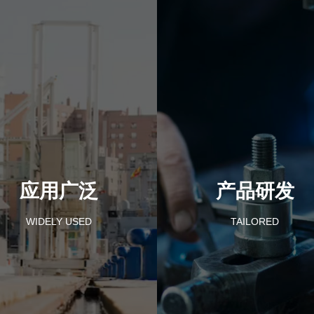
应用广泛
产品研发
WIDELY USED
TAILORED