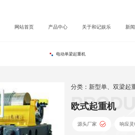
网站首页
产品中心
关于和记娱乐
新闻
电动单梁起重机
分类：新型单、双梁起重
欧式起重机
源头厂家
响应灵