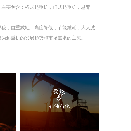
主要包含：桥式起重机，门式起重机，悬臂
平稳，自重减轻，高度降低，节能减耗，大大减
会成为起重机的发展趋势和市场需求的主流。
石油石化